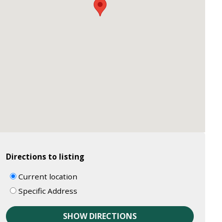
Directions to listing
Current location
Specific Address