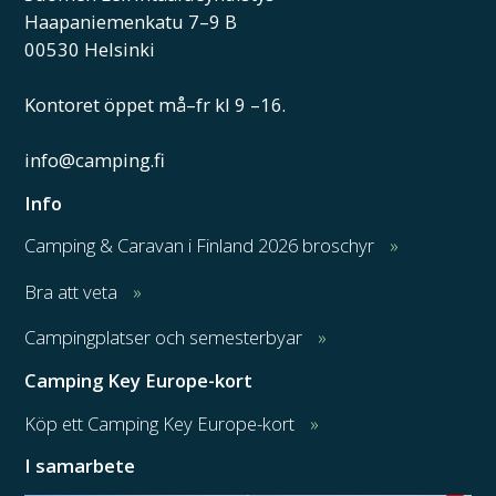
Haapaniemenkatu 7–9 B
00530 Helsinki
Kontoret öppet må–fr kl 9 –16.
info@camping.fi
Info
Camping & Caravan i Finland 2026 broschyr
Bra att veta
Campingplatser och semesterbyar
Camping Key Europe-kort
Köp ett Camping Key Europe-kort
I samarbete