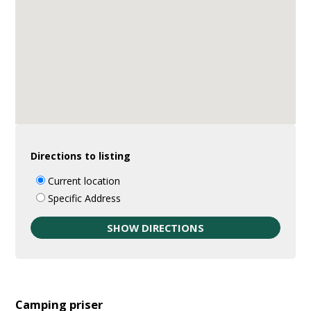
Directions to listing
Current location
Specific Address
Camping priser