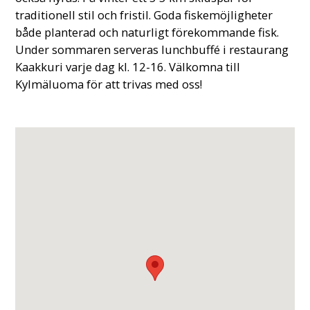
traditionell stil och fristil. Goda fiskemöjligheter
både planterad och naturligt förekommande fisk.
Under sommaren serveras lunchbuffé i restaurang
Kaakkuri varje dag kl. 12-16. Välkomna till
Kylmäluoma för att trivas med oss!