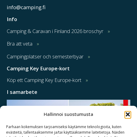
info@camping.fi
Info
Camping & Caravan i Finland 2026 broschyr
Bra att veta
Campingplatser och semesterbyar
Camping Key Europe-kort
Köp ett Camping Key Europe-kort
I samarbete
Hallinnoi suostumusta
Parhaan kokemuksen tarjoamiseksi käytämme teknologioita, kuten
evästeitä, tallentaaksemme ja/tai käyttääksemme laitetietoja. Näiden