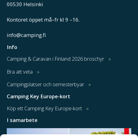
00530 Helsinki
Kontoret öppet må–fr kl 9 –16.
info@camping.fi
Info
Camping & Caravan i Finland 2026 broschyr
Bra att veta
Campingplatser och semesterbyar
Camping Key Europe-kort
Köp ett Camping Key Europe-kort
I samarbete