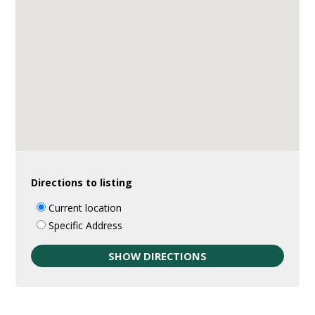
Directions to listing
Current location
Specific Address