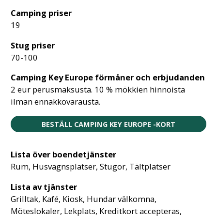
Camping priser
19
Stug priser
70-100
Camping Key Europe förmåner och erbjudanden
2 eur perusmaksusta. 10 % mökkien hinnoista
ilman ennakkovarausta.
BESTÄLL CAMPING KEY EUROPE -KORT
Lista över boendetjänster
Rum, Husvagnsplatser, Stugor, Tältplatser
Lista av tjänster
Grilltak, Kafé, Kiosk, Hundar välkomna,
Möteslokaler, Lekplats, Kreditkort accepteras,