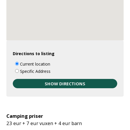
Directions to listing
Current location
Specific Address
Camping priser
23 eur + 7 eur vuxen + 4 eur barn