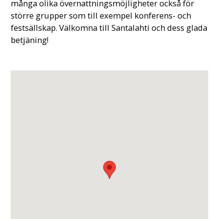
många olika övernattningsmöjligheter också för
större grupper som till exempel konferens- och
festsällskap. Välkomna till Santalahti och dess glada
betjäning!