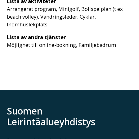
Lista av aktiviteter
Arrangerat program, Minigolf, Bollspelplan (t ex
beach volley), Vandringsleder, Cyklar,
Inomhuslekplats
Lista av andra tjänster
Möjlighet till online-bokning, Familjebadrum
Suomen
Leirintäalueyhdistys