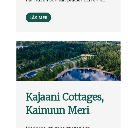
LÄS MER
Kajaani Cottages,
Kainuun Meri