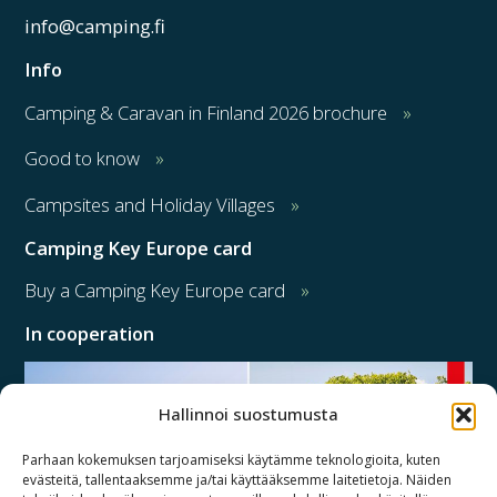
info@camping.fi
Info
Camping & Caravan in Finland 2026 brochure
Good to know
Campsites and Holiday Villages
Camping Key Europe card
Buy a Camping Key Europe card
In cooperation
Hallinnoi suostumusta
Parhaan kokemuksen tarjoamiseksi käytämme teknologioita, kuten
evästeitä, tallentaaksemme ja/tai käyttääksemme laitetietoja. Näiden