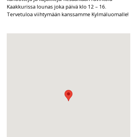
Kaakkurissa lounas joka päivä klo 12 – 16.
Tervetuloa viihtymään kanssamme Kylmäluomalle!