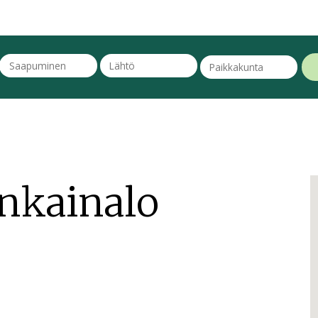
nkainalo