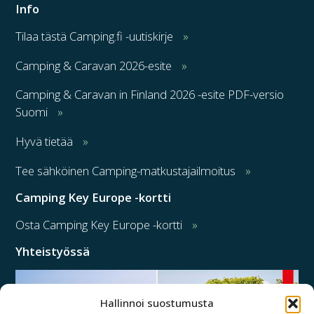
Info
Tilaa tästä Camping.fi -uutiskirje
Camping & Caravan 2026-esite
Camping & Caravan in Finland 2026 -esite PDF-versio
Suomi
Hyvä tietää
Tee sähköinen Camping-matkustajailmoitus
Camping Key Europe -kortti
Osta Camping Key Europe -kortti
Yhteistyössä
Hallinnoi suostumusta