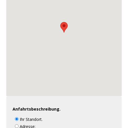
Anfahrtsbeschreibung.
Ihr Standort.
Adresse: