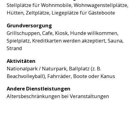
Stellplätze für Wohnmobile, Wohnwagenstellplätze,
Hütten, Zeltplätze, Liegeplätze für Gästeboote
Grundversorgung
Grillschuppen, Cafe, Kiosk, Hunde willkommen,
Spielplatz, Kreditkarten werden akzeptiert, Sauna,
Strand
Aktivitäten
Nationalpark / Naturpark, Ballplatz (z. B.
Beachvolleyball), Fahrräder, Boote oder Kanus
Andere Dienstleistungen
Altersbeschränkungen bei Veranstaltungen