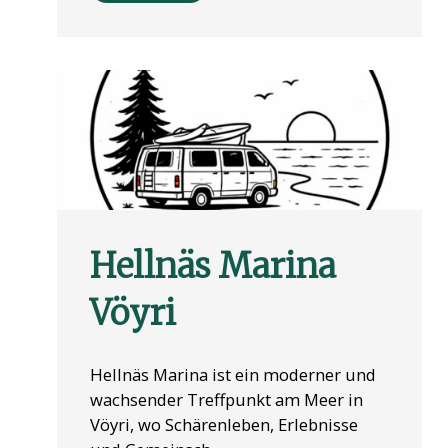
Hellnäs Marina
Vöyri
Hellnäs Marina ist ein moderner und
wachsender Treffpunkt am Meer in
Vöyri, wo Schärenleben, Erlebnisse