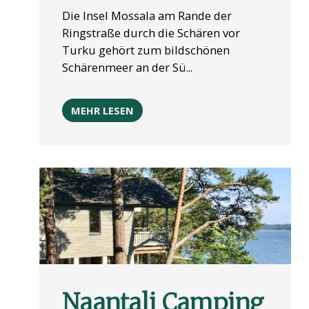
Die Insel Mossala am Rande der
Ringstraße durch die Schären vor
Turku gehört zum bildschönen
Schärenmeer an der Sü...
MEHR LESEN
Naantali Camping