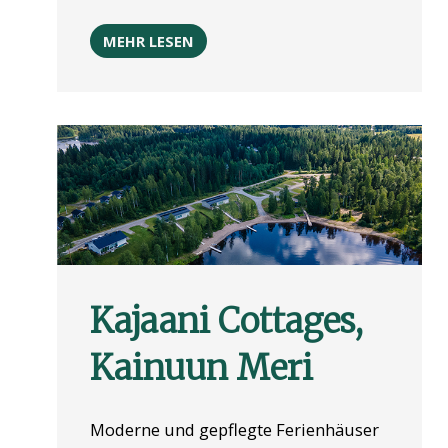
MEHR LESEN
Kajaani Cottages,
Kainuun Meri
Moderne und gepflegte Ferienhäuser