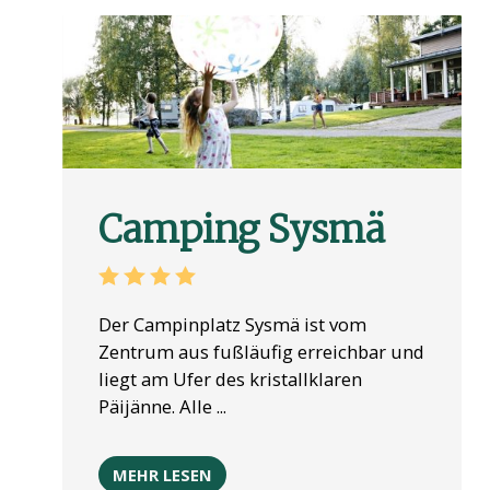
Camping Sysmä
Der Campinplatz Sysmä ist vom
Zentrum aus fußläufig erreichbar und
liegt am Ufer des kristallklaren
Päijänne. Alle ...
MEHR LESEN