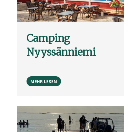
Camping
Nyyssänniemi
MEHR LESEN