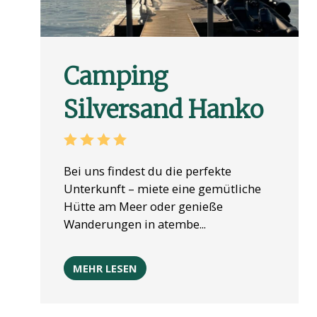
Camping
Silversand Hanko
Bei uns findest du die perfekte
Unterkunft – miete eine gemütliche
Hütte am Meer oder genieße
Wanderungen in atembe...
MEHR LESEN