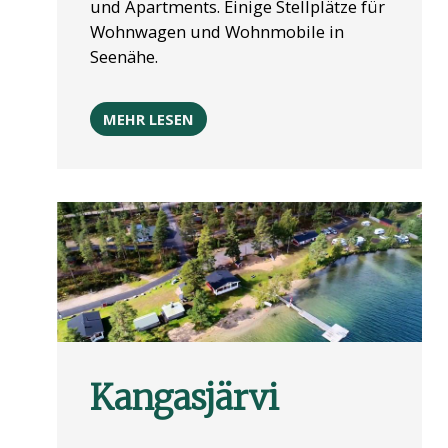
und Apartments. Einige Stellplätze für
Wohnwagen und Wohnmobile in
Seenähe.
MEHR LESEN
Kangasjärvi