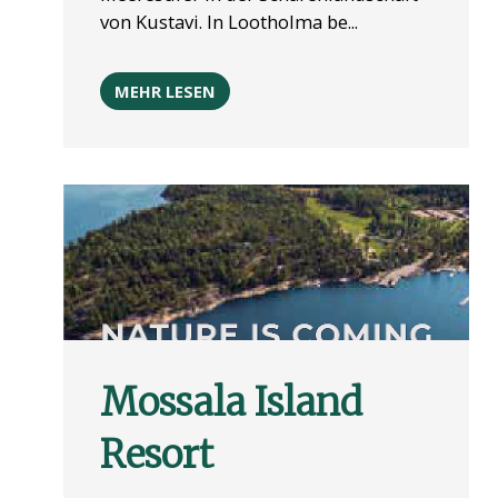
von Kustavi. In Lootholma be...
MEHR LESEN
Mossala Island
Resort