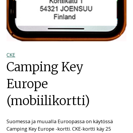
CKE
Camping Key
Europe
(mobiilikortti)
Suomessa ja muualla Euroopassa on käytössä
Camping Key Europe -kortti. CKE-kortti käy 25