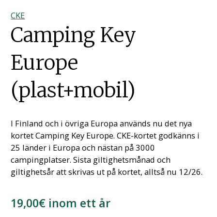
CKE
Camping Key
Europe
(plast+mobil)
I Finland och i övriga Europa används nu det nya
kortet Camping Key Europe. CKE-kortet godkänns i
25 länder i Europa och nästan på 3000
campingplatser. Sista giltighetsmånad och
giltighetsår att skrivas ut på kortet, alltså nu 12/26.
19,00€ inom ett år