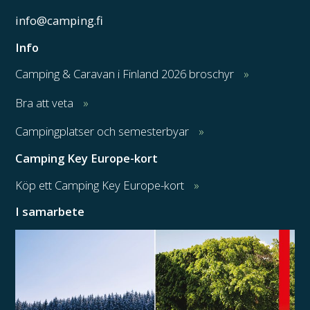
info@camping.fi
Info
Camping & Caravan i Finland 2026 broschyr
Bra att veta
Campingplatser och semesterbyar
Camping Key Europe-kort
Köp ett Camping Key Europe-kort
I samarbete