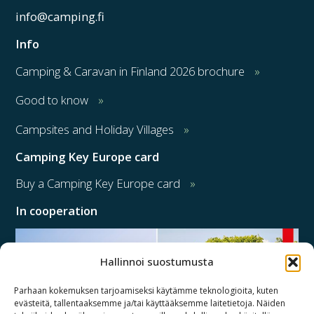
info@camping.fi
Info
Camping & Caravan in Finland 2026 brochure
Good to know
Campsites and Holiday Villages
Camping Key Europe card
Buy a Camping Key Europe card
In cooperation
Hallinnoi suostumusta
Parhaan kokemuksen tarjoamiseksi käytämme teknologioita, kuten
evästeitä, tallentaaksemme ja/tai käyttääksemme laitetietoja. Näiden